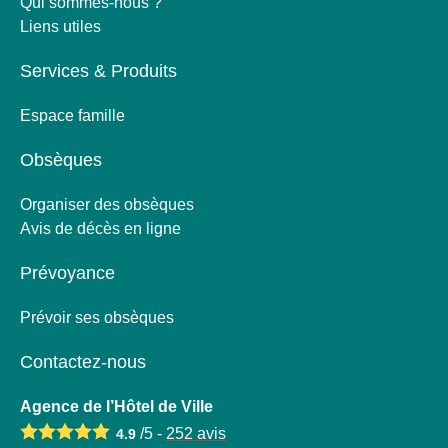
Qui sommes-nous ?
Liens utiles
Services & Produits
Espace famille
Obsèques
Organiser des obsèques
Avis de décès en ligne
Prévoyance
Prévoir ses obsèques
Contactez-nous
Agence de l’Hôtel de Ville
/5 -
252
avis
4.9