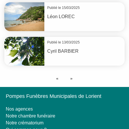
Publié le 15/03/2025
Léon
LOREC
Publié le 13/03/2025
Cyril
BARBIER
Pompes Funèbres Municipales de Lorient
Nos agences
Notre chambre funéraire
Notre crématorium