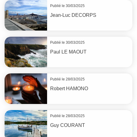
Publié le 30/03/2025
Jean-Luc
DECORPS
Publié le 30/03/2025
Paul
LE MAOUT
Publié le 28/03/2025
Robert
HAMONO
Publié le 28/03/2025
Guy
COURANT