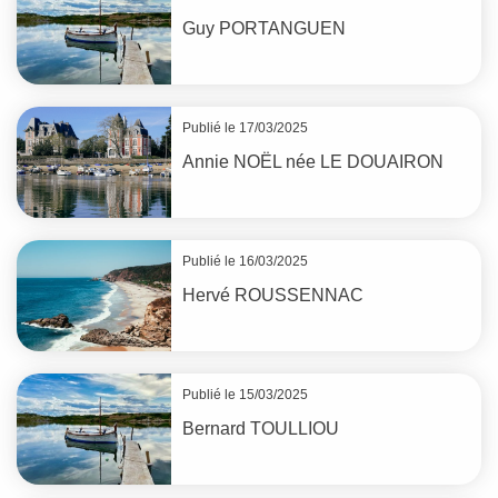
Guy
PORTANGUEN
Publié le 17/03/2025
Annie
NOËL
née
LE DOUAIRON
Publié le 16/03/2025
Hervé
ROUSSENNAC
Publié le 15/03/2025
Bernard
TOULLIOU