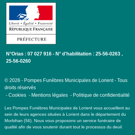
N°Orias : 07 027 916 - N° d'habilitation : 25-56-0263 ,
25-56-0260
© 2026 - Pompes Funèbres Municipales de Lorient - Tous
droits réservés
Cookies
Mentions légales
Politique de confidentialité
Les Pompes Funèbres Municipales de Lorient vous accueillent au
sein de leurs agences situées à Lorient dans le département du
Morbihan (56). Nous vous proposons un service funéraire de
qualité afin de vous soutenir durant tout le processus du deuil.