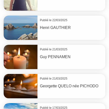
Publié le 22/03/2025
Henri
GAUTHIER
Publié le 21/03/2025
Guy
PENNAMEN
Publié le 21/03/2025
Georgette
QUELO
née
PICHODO
Publié le 17/03/2025