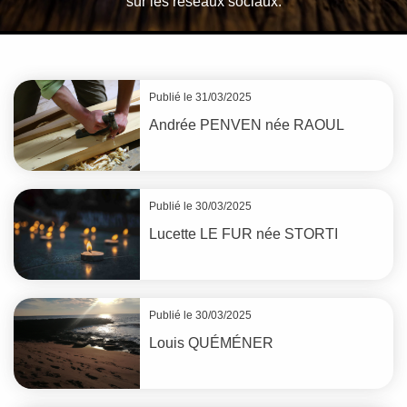
sur les réseaux sociaux.
Publié le 31/03/2025
Andrée
PENVEN
née
RAOUL
Publié le 30/03/2025
Lucette
LE FUR
née
STORTI
Publié le 30/03/2025
Louis
QUÉMÉNER