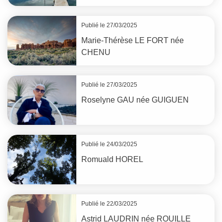
Publié le 27/03/2025
Marie-Thérèse
LE FORT
née
CHENU
Publié le 27/03/2025
Roselyne
GAU
née
GUIGUEN
Publié le 24/03/2025
Romuald
HOREL
Publié le 22/03/2025
Astrid
LAUDRIN
née
ROUILLE